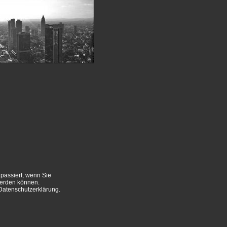
passiert, wenn Sie
werden können.
Datenschutzerklärung.